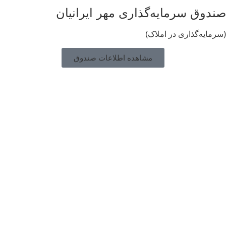
ندوق سرمایه‌گذاری مهر ایرانیان
رمایه‌گذاری در املاک)
مشاهده اطلاعات صندوق