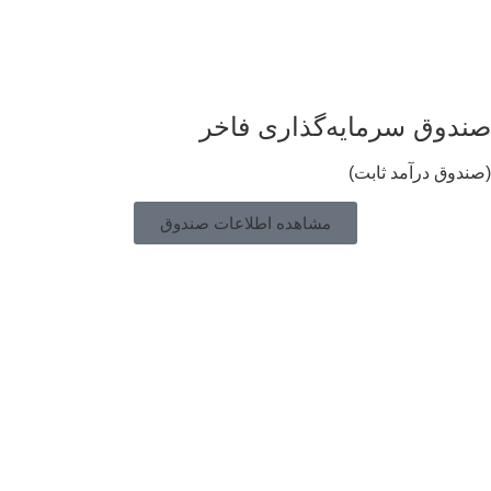
ندوق سرمایه‌گذاری فاخر
ندوق درآمد ثابت)
مشاهده اطلاعات صندوق