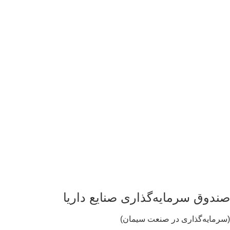
ندوق سرمایه‌گذاری صنایع داریا
رمایه‌گذاری در صنعت سیمان)