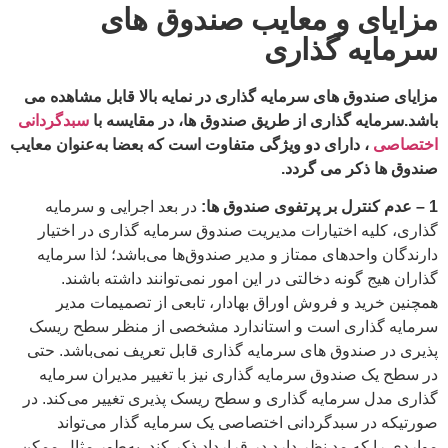
مزایای و معایب صندوق های
سرمایه گذاری
مزایای صندوق های سرمایه گذاری در نمایه بالا قابل مشاهده می
باشد.سرمایه گذاری از طریق صندوق ها، در مقایسه با
سبدگردانی
اختصاصی
، دارای دو ویژگی متفاوت است که بعضا به‌عنوان معایب
صندوق ها ذکر می گردد.
1 –
عدم کنترل بر پرتفوی صندوق ها:
در بعد اجرایی و سرمایه
گذاری، کلیه اختیارات مدیریت صندوق سرمایه گذاری در اختیار
دارندگان واحدهای ممتاز و مدیر صندوق‌ها می‌باشد؛ لذا سرمایه
گذاران هیج گونه دخالتی در این امور نمی‌توانند داشته باشند.
همچنین خرید و فروش اوراق بهادار، تابعی از تصمیمات مدیر
سرمایه گذاری است و استاندارد مشخصی از منظر سطح ریسک
پذیری در صندوق های سرمایه گذاری قابل تعریف نمی‌باشد. حتی
در سطح یک صندوق سرمایه گذاری نیز با تغییر مدیران سرمایه
گذاری مدل سرمایه گذاری و سطح ریسک پذیری تغییر می‌کند. در
صورتیکه در سبدگردانی اختصاصی یک سرمایه گذار می‌تواند
مواردی را که مد نظر دارد در قرارداد ذکر کند. به‌طور مثال ممکن