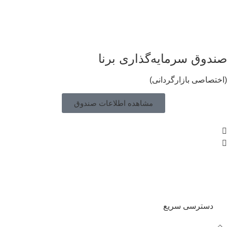
ندوق سرمایه‌گذاری برنا
ختصاصی بازارگردانی)
مشاهده اطلاعات صندوق
دسترسی سریع