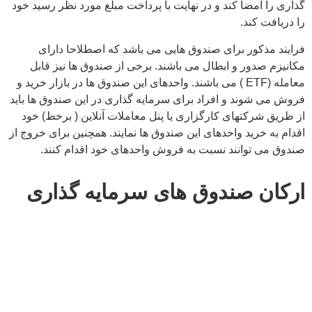
گذاری را امضا کند و در نهایت با پرداخت مبلغ مورد نظر رسید خود
را دریافت کند.
فرایند مذکور برای صندوق هایی می باشد که اصطلاحا دارای
مکانیزم صدور و ابطال می باشند. برخی از صندوق ها نیز قابل
معامله (ETF ) می باشند. واحدهای این صندوق ها در بازار خرید و
فروش می شوند و افراد برای سرمایه گذاری در این صندوق ها باید
از طریق شرکتهای کارگزاری یا پنل معاملات آنلاین ( برخط) خود
اقدام به خرید واحدهای این صندوق ها نمایند. همچنین برای خروج از
صندوق می توانند نسبت به فروش واحدهای خود اقدام کنند.
ارکان صندوق های سرمایه گذاری