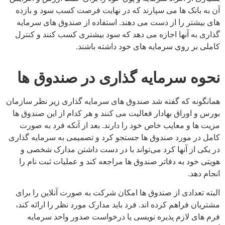
آن به بانک ها می سپارند که در نهایت فرصت کسب سود و بازده
های بیشتر را از دست می دهند. استفاده از صندوق های سرمایه
گذاری به آنها اجازه می دهد که سود بیشتری کسب کنند و کنترل
کاملی بر روی سرمایه های خود داشته باشند.
نحوه سرمایه گذاری در صندوق ها
همانگونه که گفته شد صندوق های سرمایه گذاری زیر نظر سازمان
بورس و اوراق بهادار فعالیت می کنند و هر کدام از این صندوق ها
مزیت ها و معایب خاص خود را دارند. بعد از آنکه فرد به صورت
کامل در مورد صندوق ها جستجو کرد و تصمیمی به سرمایه گذاری
در یکی از آنها کرد می‌تواند با در دست داشتن مدارک شخصی و
هویتی خود به دفاتر صندوق ها مراجعه کند و عملیات ثبت نام را
انجام دهد.
البته تعدادی از صندوق ها امکان شرکت به صورت آنلاین را برای
مشتریان فراهم کرده اند. فرد باید مدارک مورد نظر را ارائه کند،
فرم های لازم پذیره نویسی یا درخواست صدور واحد سرمایه