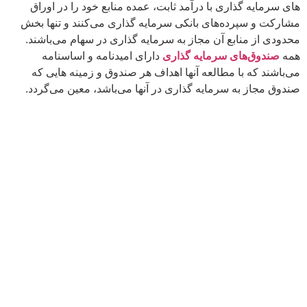
های سرمایه گذاری با درآمد ثابت، عمده منابع خود را در اوراق
مشارکت و سپرده‌های بانکی سرمایه گذاری می‌کنند و تنها بخش
محدودی از منابع آن مجاز به سرمایه گذاری در سهام می‌باشند.
همه
صندوق‌های سرمایه گذاری
دارای امیدنامه و اساسنامه
می‌باشند که با مطالعه آنها اهداف هر صندوق و زمینه هایی که
صندوق مجاز به سرمایه گذاری در آنها می‌باشد، معین می‌گردد.