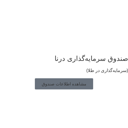
ندوق سرمایه‌گذاری درنا
رمایه‌گذاری در طلا)
مشاهده اطلاعات صندوق