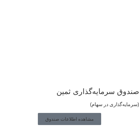
ندوق سرمایه‌گذاری ثمین
رمایه‌گذاری در سهام)
مشاهده اطلاعات صندوق