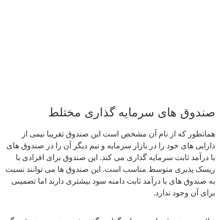
صندوق های سرمایه گذاری مختلط
همانطور که از نام آن مشخص است این صندوق تقریبا نیمی از
دارایی های خود را در بازار سرمایه و نیم دیگر آن را در صندوق های
با درآمد ثابت سرمایه گذاری می کند. این صندوق برای افرادی با
ریسک پذیری متوسط مناسب است. این صندوق‌ ها می توانند نسبت
به صندوق های با درآمد ثابت دامنه سود بیشتری دارند اما تضمینی
برای آن وجود ندارد.