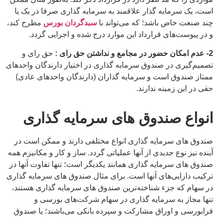
است، یک سرمایه گذار علاقمند به سرمایه گذاری صرفا در یک یا
چند صنعت خاص باشد؛ که می‌تواند با
سبدگردان بورس
مطرح کند،
و در پیوست‌های قرارداد این موارد درج شده و اجرایی گردد.
2-
عدم امکان حضور در مجامع و نداشتن حق رای :
حق رای و
تصمیم‌گیری در صندوق سرمایه گذاری در اختیار دارندگان واحدهای
ممتاز صندوق است و سرمایه گذاران (دارندگان واحدهای عادی)
حقی در این زمینه ندارند.
انواع صندوق های سرمایه گذاری
صندوق های سرمایه گذاری انواع مختلفی دارند و ممکن است در
آینده نیز نوع جدیدی از آنها عملیاتی گردد. ساز و کار و مکانیزم همه
صندوق های سرمایه گذاری همانند یکدیگر است؛ تنها تفاوت آنها در
ترکیب دارایی‌های آنها است. برای مثال صندوق های سرمایه گذاری
در سهام که جزء شناخته‌ترین صندوق های سرمایه گذاری هستند،
تنها مجاز به سرمایه گذاری در سهام شرکت‌های بورسی و
فرابورسی و اوراق مشارکت و سپرده بانکی می‌باشند؛ یا صندوق